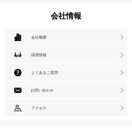
会社情報
会社概要
採用情報
よくあるご質問
お問い合わせ
アクセス