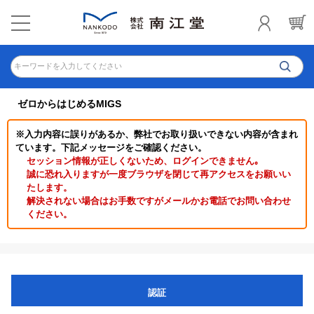
キーワードを入力してください
ゼロからはじめるMIGS
※入力内容に誤りがあるか、弊社でお取り扱いできない内容が含まれ
ています。下記メッセージをご確認ください。
セッション情報が正しくないため、ログインできません｡
誠に恐れ入りますが一度ブラウザを閉じて再アクセスをお願いい
たします。
解決されない場合はお手数ですがメールかお電話でお問い合わせ
ください。
認証