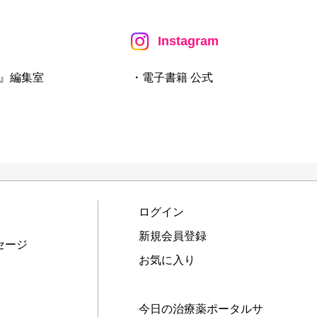
Instagram
』編集室
・電子書籍 公式
ログイン
新規会員登録
セージ
お気に入り
今日の治療薬ポータルサ