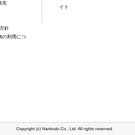
絡先
イト
本方針
物の利用につ
Copyright (c) Nankodo Co., Ltd. All rights reserved.