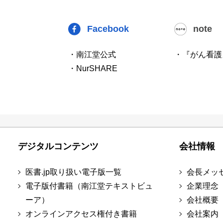
Facebook
note
・南江堂公式
・『がん看護
・NurSHARE
デジタルコンテンツ
会社情報
医書.jp取り扱い電子版一覧
会長メッ
電子版付書籍（南江堂テキストビュ
企業理念
ーア）
会社概要
オンラインアクセス権付き書籍
会社案内