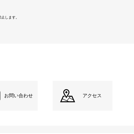
禁止します。
お問い合わせ
アクセス