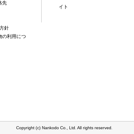
絡先
イト
本方針
物の利用につ
Copyright (c) Nankodo Co., Ltd. All rights reserved.