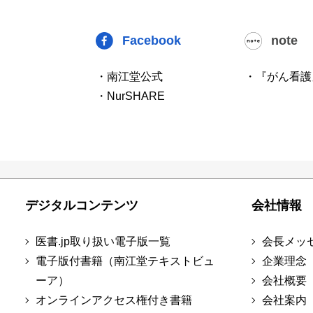
Facebook
note
・南江堂公式
・『がん看護
・NurSHARE
デジタルコンテンツ
会社情報
医書.jp取り扱い電子版一覧
会長メッ
電子版付書籍（南江堂テキストビュ
企業理念
ーア）
会社概要
オンラインアクセス権付き書籍
会社案内