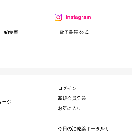
Instagram
』編集室
・電子書籍 公式
ログイン
新規会員登録
セージ
お気に入り
今日の治療薬ポータルサ