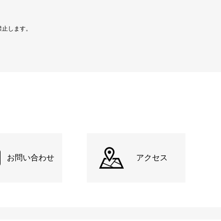
禁止します。
お問い合わせ
アクセス