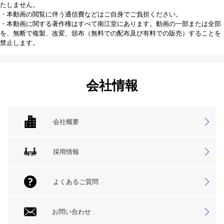
たしません。
・本動画の閲覧に伴う通信費などはご自身でご負担ください。
・本動画に関する著作権はすべて南江堂にあります。動画の一部または全部
を、無断で複製、改変、頒布（無料での配布及び有料での販売）することを
禁止します。
会社情報
会社概要
採用情報
よくあるご質問
お問い合わせ