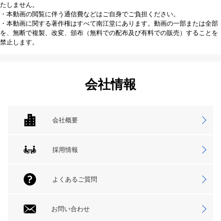
たしません。
・本動画の閲覧に伴う通信費などはご自身でご負担ください。
・本動画に関する著作権はすべて南江堂にあります。動画の一部または全部
を、無断で複製、改変、頒布（無料での配布及び有料での販売）することを
禁止します。
会社情報
会社概要
採用情報
よくあるご質問
お問い合わせ