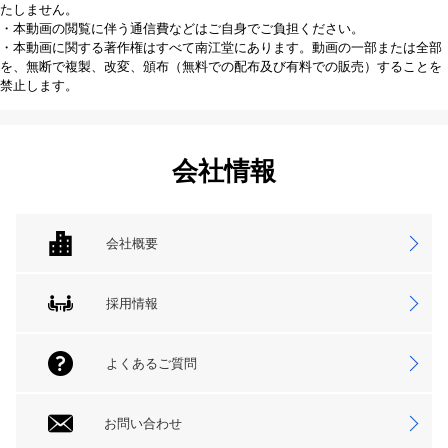
たしません。
・本動画の閲覧に伴う通信費などはご自身でご負担ください。
・本動画に関する著作権はすべて南江堂にあります。動画の一部または全部
を、無断で複製、改変、頒布（無料での配布及び有料での販売）することを
禁止します。
会社情報
会社概要
採用情報
よくあるご質問
お問い合わせ