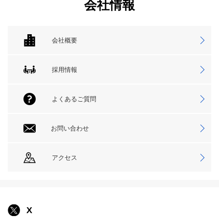
会社情報
会社概要
採用情報
よくあるご質問
お問い合わせ
アクセス
X