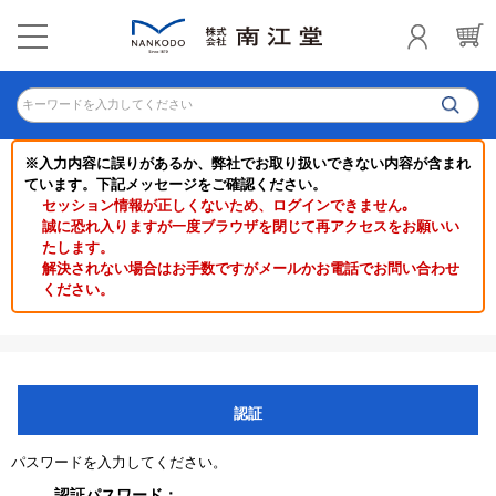
キーワードを入力してください
※入力内容に誤りがあるか、弊社でお取り扱いできない内容が含まれ
ています。下記メッセージをご確認ください。
セッション情報が正しくないため、ログインできません｡
誠に恐れ入りますが一度ブラウザを閉じて再アクセスをお願いい
たします。
解決されない場合はお手数ですがメールかお電話でお問い合わせ
ください。
認証
パスワードを入力してください。
認証パスワード：