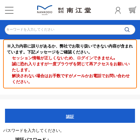
キーワードを入力してください
※入力内容に誤りがあるか、弊社でお取り扱いできない内容が含まれ
ています。下記メッセージをご確認ください。
セッション情報が正しくないため、ログインできません｡
誠に恐れ入りますが一度ブラウザを閉じて再アクセスをお願いい
たします。
解決されない場合はお手数ですがメールかお電話でお問い合わせ
ください。
認証
パスワードを入力してください。
認証パスワード：