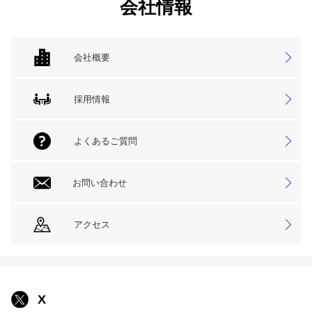
会社情報
会社概要
採用情報
よくあるご質問
お問い合わせ
アクセス
X