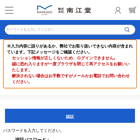
キーワードを入力してください
※入力内容に誤りがあるか、弊社でお取り扱いできない内容が含まれ
ています。下記メッセージをご確認ください。
セッション情報が正しくないため、ログインできません｡
誠に恐れ入りますが一度ブラウザを閉じて再アクセスをお願いい
たします。
解決されない場合はお手数ですがメールかお電話でお問い合わせ
ください。
認証
パスワードを入力してください。
認証パスワード：