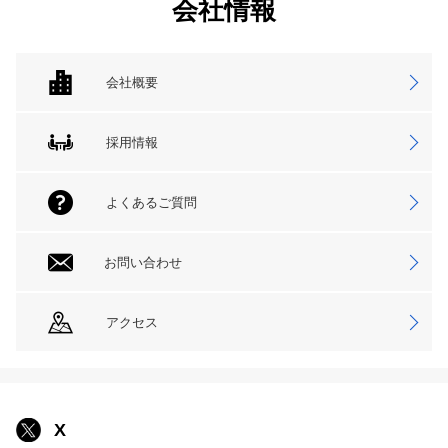
会社情報
会社概要
採用情報
よくあるご質問
お問い合わせ
アクセス
X