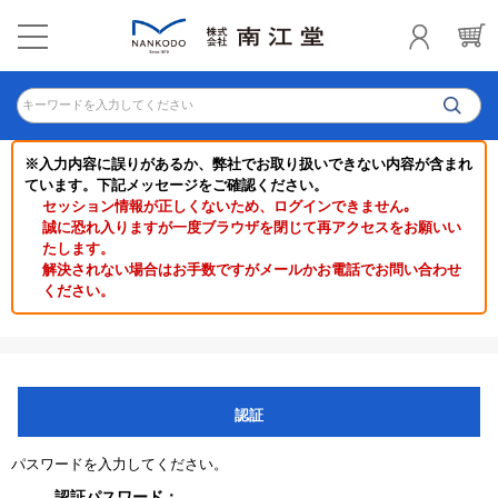
キーワードを入力してください
※入力内容に誤りがあるか、弊社でお取り扱いできない内容が含まれ
ています。下記メッセージをご確認ください。
セッション情報が正しくないため、ログインできません｡
誠に恐れ入りますが一度ブラウザを閉じて再アクセスをお願いい
たします。
解決されない場合はお手数ですがメールかお電話でお問い合わせ
ください。
認証
パスワードを入力してください。
認証パスワード：