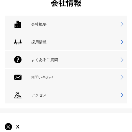
会社情報
会社概要
採用情報
よくあるご質問
お問い合わせ
アクセス
X