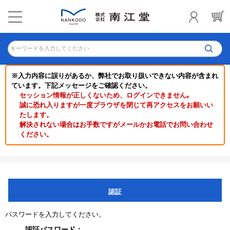
キーワードを入力してください
※入力内容に誤りがあるか、弊社でお取り扱いできない内容が含まれ
ています。下記メッセージをご確認ください。
セッション情報が正しくないため、ログインできません｡
誠に恐れ入りますが一度ブラウザを閉じて再アクセスをお願いい
たします。
解決されない場合はお手数ですがメールかお電話でお問い合わせ
ください。
認証
パスワードを入力してください。
認証パスワード：