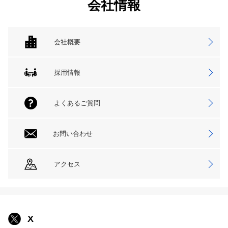
会社情報
会社概要
採用情報
よくあるご質問
お問い合わせ
アクセス
X