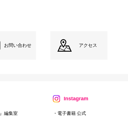
お問い合わせ
アクセス
Instagram
』編集室
・電子書籍 公式