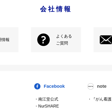
会社情報
よくある
用情報
ご質問
Facebook
note
・南江堂公式
・『がん看護
・NurSHARE