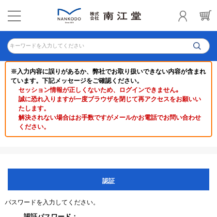
キーワードを入力してください
※入力内容に誤りがあるか、弊社でお取り扱いできない内容が含まれ
ています。下記メッセージをご確認ください。
セッション情報が正しくないため、ログインできません｡
誠に恐れ入りますが一度ブラウザを閉じて再アクセスをお願いい
たします。
解決されない場合はお手数ですがメールかお電話でお問い合わせ
ください。
認証
パスワードを入力してください。
認証パスワード：