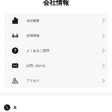
会社情報
会社概要
採用情報
よくあるご質問
お問い合わせ
アクセス
X