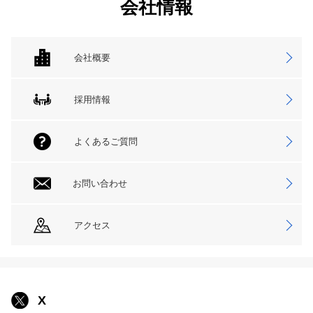
会社情報
会社概要
採用情報
よくあるご質問
お問い合わせ
アクセス
X