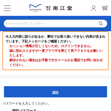
キーワードを入力してください
※入力内容に誤りがあるか、弊社でお取り扱いできない内容が含まれ
ています。下記メッセージをご確認ください。
セッション情報が正しくないため、ログインできません｡
誠に恐れ入りますが一度ブラウザを閉じて再アクセスをお願いい
たします。
解決されない場合はお手数ですがメールかお電話でお問い合わせ
ください。
認証
パスワードを入力してください。
認証パスワード：