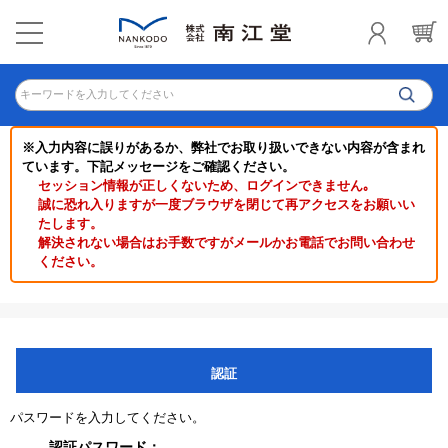
キーワードを入力してください
※入力内容に誤りがあるか、弊社でお取り扱いできない内容が含まれ
ています。下記メッセージをご確認ください。
セッション情報が正しくないため、ログインできません｡
誠に恐れ入りますが一度ブラウザを閉じて再アクセスをお願いい
たします。
解決されない場合はお手数ですがメールかお電話でお問い合わせ
ください。
認証
パスワードを入力してください。
認証パスワード：