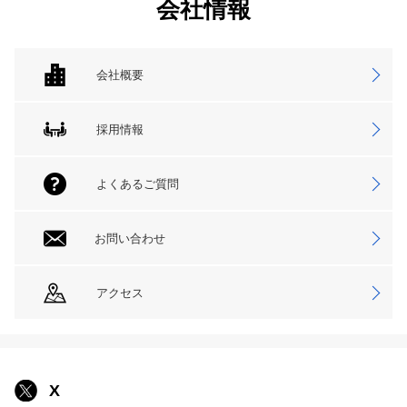
会社情報
会社概要
採用情報
よくあるご質問
お問い合わせ
アクセス
X