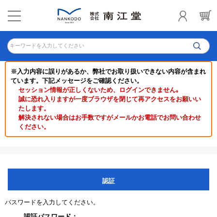
キーワードを入力してください
※入力内容に誤りがあるか、弊社でお取り扱いできない内容が含まれ
ています。下記メッセージをご確認ください。
セッション情報が正しくないため、ログインできません｡
誠に恐れ入りますが一度ブラウザを閉じて再アクセスをお願いい
たします。
解決されない場合はお手数ですがメールかお電話でお問い合わせ
ください。
認証
パスワードを入力してください。
認証パスワード：