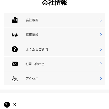
会社情報
会社概要
採用情報
よくあるご質問
お問い合わせ
アクセス
X