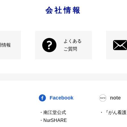
会社情報
よくある
用情報
ご質問
Facebook
note
・南江堂公式
・『がん看護
・NurSHARE