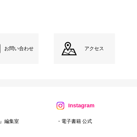
お問い合わせ
アクセス
Instagram
』編集室
・電子書籍 公式