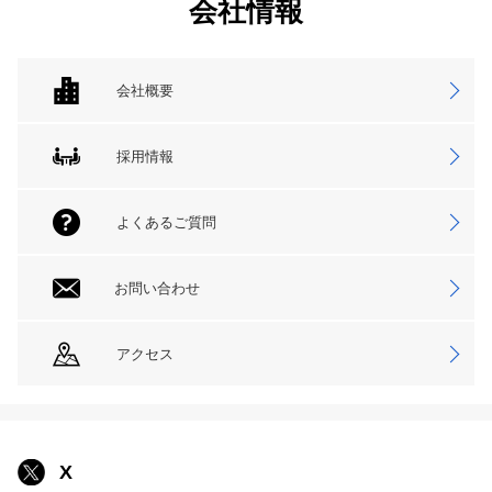
会社情報
会社概要
採用情報
よくあるご質問
お問い合わせ
アクセス
X