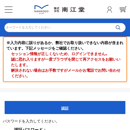
キーワードを入力してください
※入力内容に誤りがあるか、弊社でお取り扱いできない内容が含まれ
ています。下記メッセージをご確認ください。
セッション情報が正しくないため、ログインできません｡
誠に恐れ入りますが一度ブラウザを閉じて再アクセスをお願いい
たします。
解決されない場合はお手数ですがメールかお電話でお問い合わせ
ください。
認証
パスワードを入力してください。
認証パスワード：