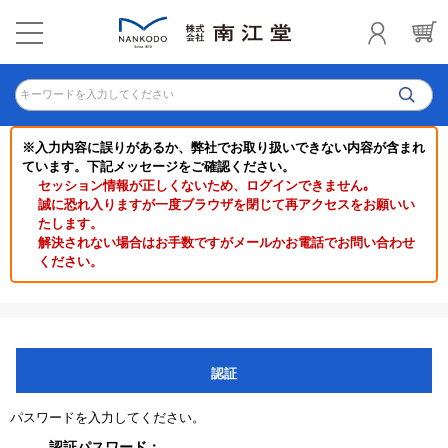
キーワードを入力してください
※入力内容に誤りがあるか、弊社でお取り扱いできない内容が含まれ
ています。下記メッセージをご確認ください。
セッション情報が正しくないため、ログインできません｡
誠に恐れ入りますが一度ブラウザを閉じて再アクセスをお願いい
たします。
解決されない場合はお手数ですがメールかお電話でお問い合わせ
ください。
認証
パスワードを入力してください。
認証パスワード：