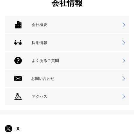
会社情報
会社概要
採用情報
よくあるご質問
お問い合わせ
アクセス
X