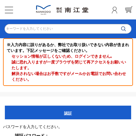
キーワードを入力してください
※入力内容に誤りがあるか、弊社でお取り扱いできない内容が含まれ
ています。下記メッセージをご確認ください。
セッション情報が正しくないため、ログインできません｡
誠に恐れ入りますが一度ブラウザを閉じて再アクセスをお願いい
たします。
解決されない場合はお手数ですがメールかお電話でお問い合わせ
ください。
認証
パスワードを入力してください。
認証パスワード：