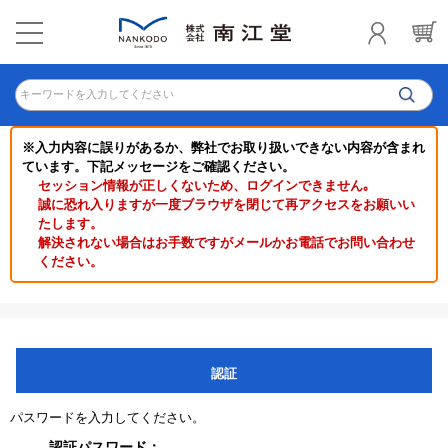
キーワードを入力してください
※入力内容に誤りがあるか、弊社でお取り扱いできない内容が含まれ
ています。下記メッセージをご確認ください。
セッション情報が正しくないため、ログインできません｡
誠に恐れ入りますが一度ブラウザを閉じて再アクセスをお願いい
たします。
解決されない場合はお手数ですがメールかお電話でお問い合わせ
ください。
認証
パスワードを入力してください。
認証パスワード：