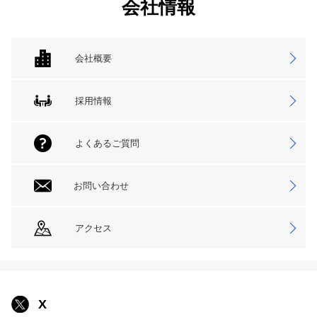
会社情報
会社概要
採用情報
よくあるご質問
お問い合わせ
アクセス
X