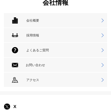
会社情報
会社概要
採用情報
よくあるご質問
お問い合わせ
アクセス
X