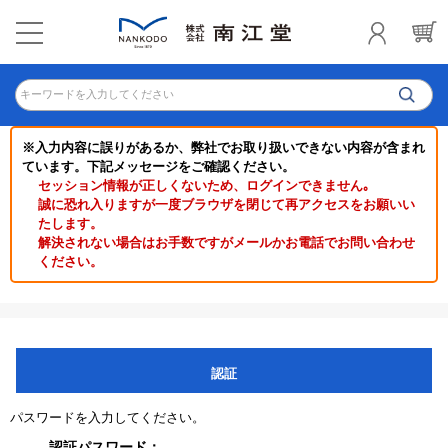
キーワードを入力してください
※入力内容に誤りがあるか、弊社でお取り扱いできない内容が含まれ
ています。下記メッセージをご確認ください。
セッション情報が正しくないため、ログインできません｡
誠に恐れ入りますが一度ブラウザを閉じて再アクセスをお願いい
たします。
解決されない場合はお手数ですがメールかお電話でお問い合わせ
ください。
認証
パスワードを入力してください。
認証パスワード：