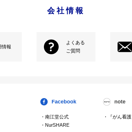
会社情報
よくある
用情報
ご質問
Facebook
note
・南江堂公式
・『がん看護
・NurSHARE