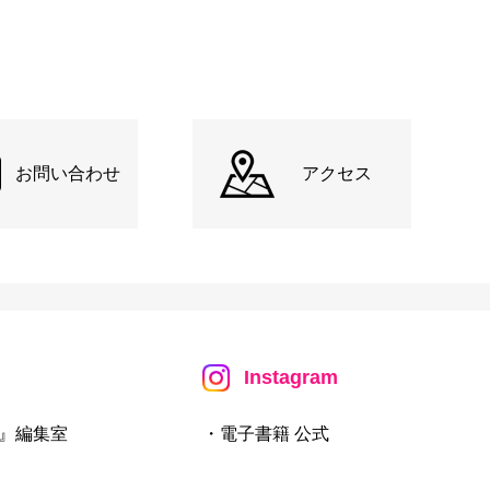
お問い合わせ
アクセス
Instagram
』編集室
・電子書籍 公式