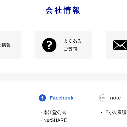
会社情報
よくある
用情報
ご質問
Facebook
note
・南江堂公式
・『がん看護
・NurSHARE