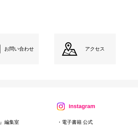
お問い合わせ
アクセス
Instagram
』編集室
・電子書籍 公式