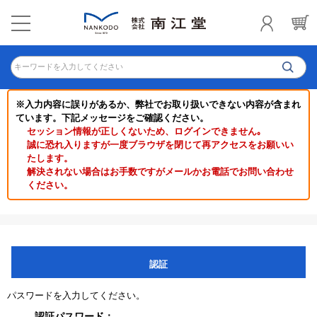
キーワードを入力してください
※入力内容に誤りがあるか、弊社でお取り扱いできない内容が含まれ
ています。下記メッセージをご確認ください。
セッション情報が正しくないため、ログインできません｡
誠に恐れ入りますが一度ブラウザを閉じて再アクセスをお願いい
たします。
解決されない場合はお手数ですがメールかお電話でお問い合わせ
ください。
認証
パスワードを入力してください。
認証パスワード：