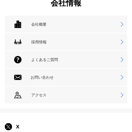
会社情報
会社概要
採用情報
よくあるご質問
お問い合わせ
アクセス
X