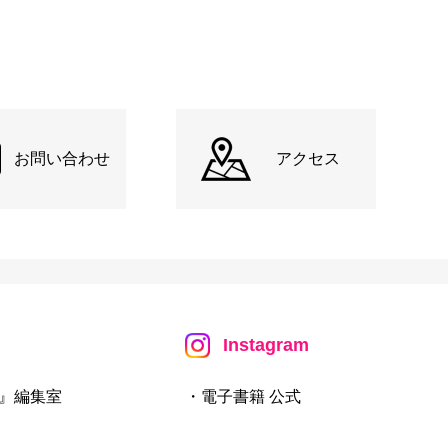
お問い合わせ
アクセス
Instagram
』編集室
・電子書籍 公式