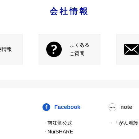
会社情報
よくある
用情報
ご質問
Facebook
note
・南江堂公式
・『がん看護
・NurSHARE