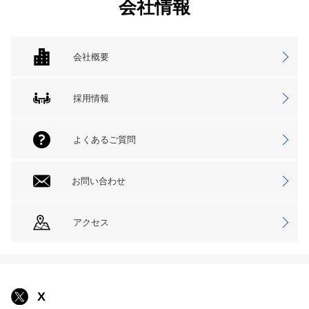
会社情報
会社概要
採用情報
よくあるご質問
お問い合わせ
アクセス
X