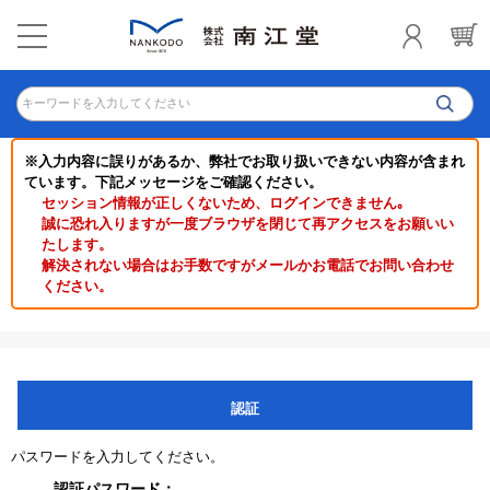
キーワードを入力してください
※入力内容に誤りがあるか、弊社でお取り扱いできない内容が含まれ
ています。下記メッセージをご確認ください。
セッション情報が正しくないため、ログインできません｡
誠に恐れ入りますが一度ブラウザを閉じて再アクセスをお願いい
たします。
解決されない場合はお手数ですがメールかお電話でお問い合わせ
ください。
認証
パスワードを入力してください。
認証パスワード：