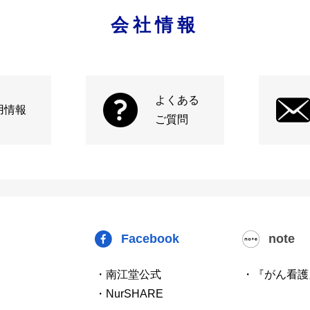
会社情報
よくある
用情報
ご質問
Facebook
note
・南江堂公式
・『がん看護
・NurSHARE