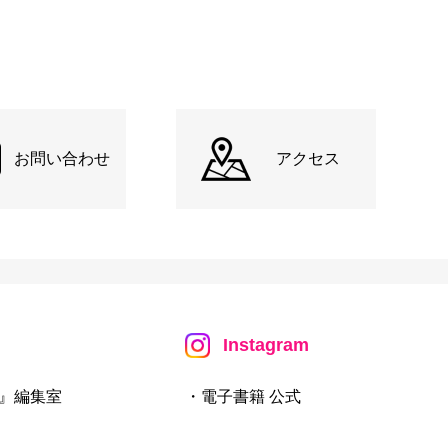
お問い合わせ
アクセス
Instagram
』編集室
・電子書籍 公式