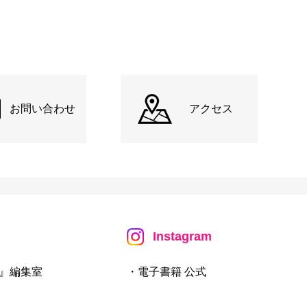
お問い合わせ
アクセス
Instagram
』編集室
・電子書籍 公式