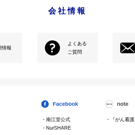
会社情報
よくある
用情報
ご質問
Facebook
note
・南江堂公式
・『がん看護
・NurSHARE