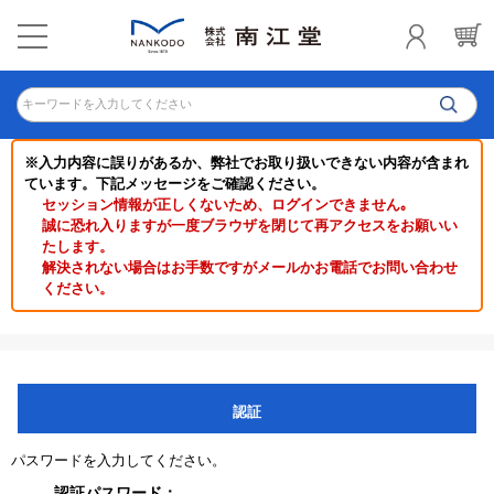
キーワードを入力してください
※入力内容に誤りがあるか、弊社でお取り扱いできない内容が含まれ
ています。下記メッセージをご確認ください。
セッション情報が正しくないため、ログインできません｡
誠に恐れ入りますが一度ブラウザを閉じて再アクセスをお願いい
たします。
解決されない場合はお手数ですがメールかお電話でお問い合わせ
ください。
認証
パスワードを入力してください。
認証パスワード：