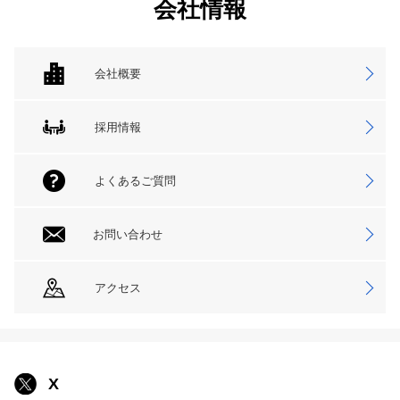
会社情報
会社概要
採用情報
よくあるご質問
お問い合わせ
アクセス
X