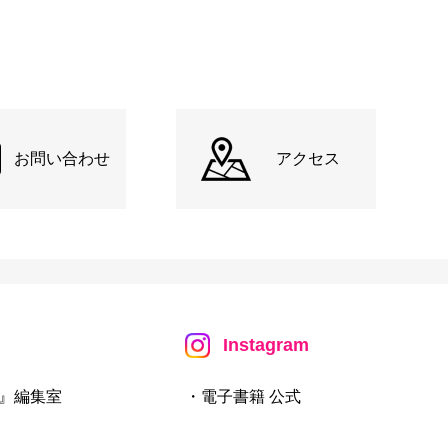
お問い合わせ
アクセス
Instagram
』編集室
・電子書籍 公式