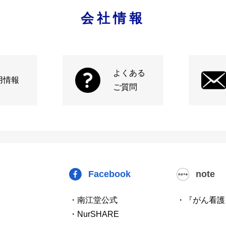
会社情報
よくある
用情報
ご質問
Facebook
note
・南江堂公式
・『がん看護
・NurSHARE