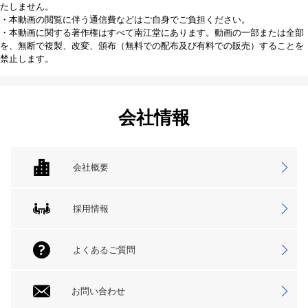
たしません。
・本動画の閲覧に伴う通信費などはご自身でご負担ください。
・本動画に関する著作権はすべて南江堂にあります。動画の一部または全部
を、無断で複製、改変、頒布（無料での配布及び有料での販売）することを
禁止します。
会社情報
会社概要
採用情報
よくあるご質問
お問い合わせ