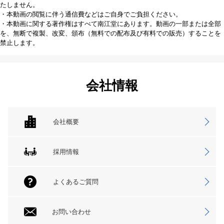
たしません。
・本動画の閲覧に伴う通信費などはご自身でご負担ください。
・本動画に関する著作権はすべて南江堂にあります。動画の一部または全部
を、無断で複製、改変、頒布（無料での配布及び有料での販売）することを
禁止します。
会社情報
会社概要
採用情報
よくあるご質問
お問い合わせ