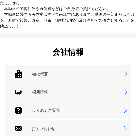
たしません。
・本動画の閲覧に伴う通信費などはご自身でご負担ください。
・本動画に関する著作権はすべて南江堂にあります。動画の一部または全部
を、無断で複製、改変、頒布（無料での配布及び有料での販売）することを
禁止します。
会社情報
会社概要
採用情報
よくあるご質問
お問い合わせ