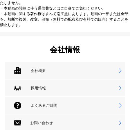
たしません。
・本動画の閲覧に伴う通信費などはご自身でご負担ください。
・本動画に関する著作権はすべて南江堂にあります。動画の一部または全部
を、無断で複製、改変、頒布（無料での配布及び有料での販売）することを
禁止します。
会社情報
会社概要
採用情報
よくあるご質問
お問い合わせ