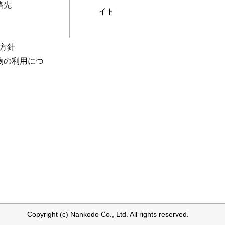
絡先
イト
本方針
物の利用につ
Copyright (c) Nankodo Co., Ltd. All rights reserved.