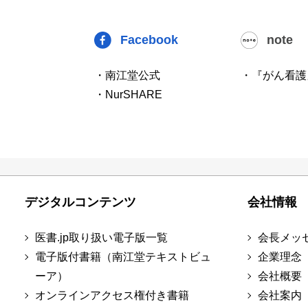
Facebook
note
・南江堂公式
・『がん看護
・NurSHARE
デジタルコンテンツ
会社情報
医書.jp取り扱い電子版一覧
会長メッ
電子版付書籍（南江堂テキストビュ
企業理念
ーア）
会社概要
オンラインアクセス権付き書籍
会社案内