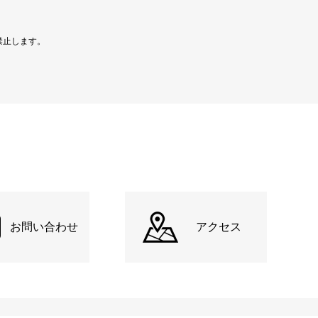
禁止します。
お問い合わせ
アクセス