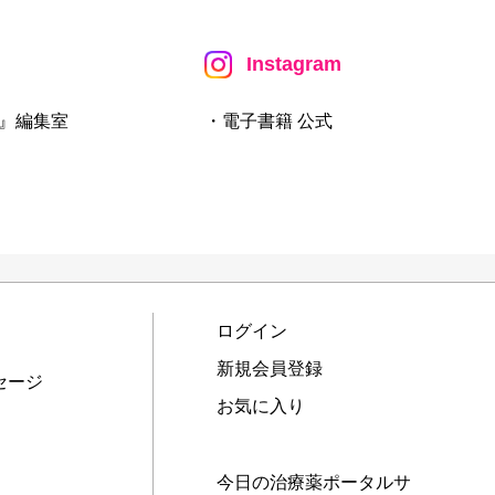
Instagram
』編集室
・電子書籍 公式
ログイン
新規会員登録
セージ
お気に入り
今日の治療薬ポータルサ