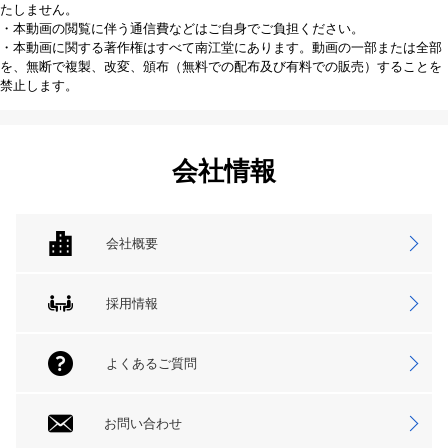
たしません。
・本動画の閲覧に伴う通信費などはご自身でご負担ください。
・本動画に関する著作権はすべて南江堂にあります。動画の一部または全部
を、無断で複製、改変、頒布（無料での配布及び有料での販売）することを
禁止します。
会社情報
会社概要
採用情報
よくあるご質問
お問い合わせ