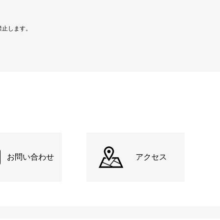
禁止します。
お問い合わせ
アクセス