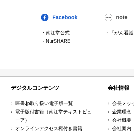
Facebook
note
・南江堂公式
・『がん看護
・NurSHARE
デジタルコンテンツ
会社情報
医書.jp取り扱い電子版一覧
会長メッ
電子版付書籍（南江堂テキストビュ
企業理念
ーア）
会社概要
オンラインアクセス権付き書籍
会社案内