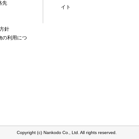
絡先
イト
本方針
物の利用につ
Copyright (c) Nankodo Co., Ltd. All rights reserved.