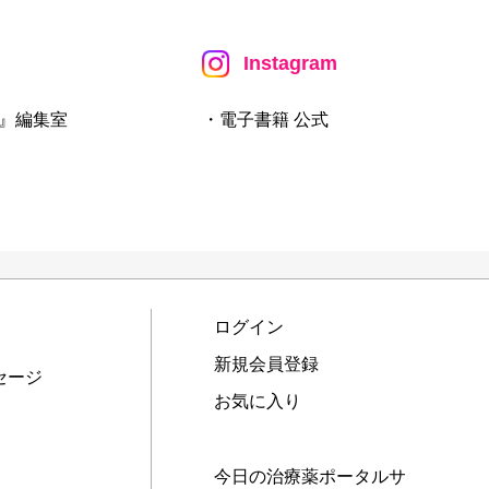
Instagram
』編集室
・電子書籍 公式
ログイン
新規会員登録
セージ
お気に入り
今日の治療薬ポータルサ