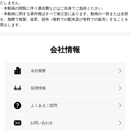
たしません。
・本動画の閲覧に伴う通信費などはご自身でご負担ください。
・本動画に関する著作権はすべて南江堂にあります。動画の一部または全部
を、無断で複製、改変、頒布（無料での配布及び有料での販売）することを
禁止します。
会社情報
会社概要
採用情報
よくあるご質問
お問い合わせ