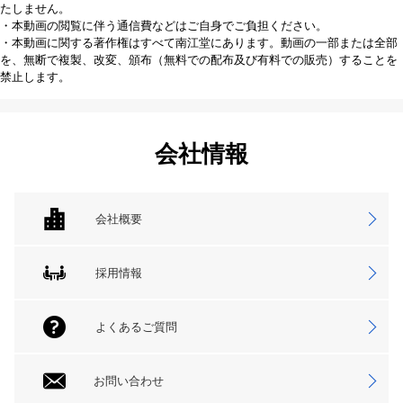
たしません。
・本動画の閲覧に伴う通信費などはご自身でご負担ください。
・本動画に関する著作権はすべて南江堂にあります。動画の一部または全部
を、無断で複製、改変、頒布（無料での配布及び有料での販売）することを
禁止します。
会社情報
会社概要
採用情報
よくあるご質問
お問い合わせ