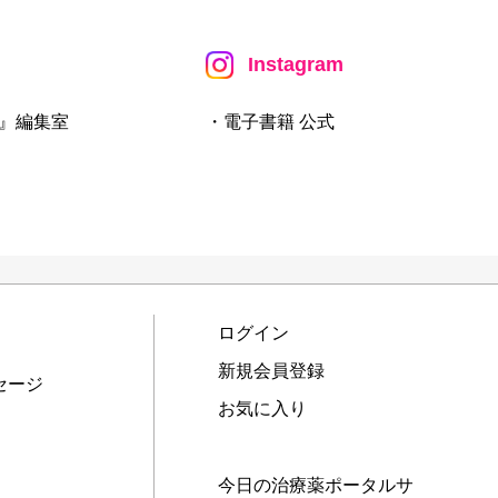
Instagram
』編集室
・電子書籍 公式
ログイン
新規会員登録
セージ
お気に入り
今日の治療薬ポータルサ