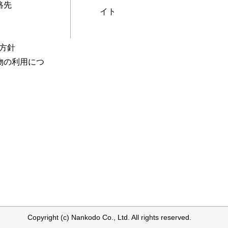
絡先
イト
本方針
物の利用につ
Copyright (c) Nankodo Co., Ltd. All rights reserved.