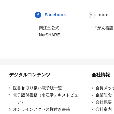
Facebook
note
・南江堂公式
・『がん看護
・NurSHARE
デジタルコンテンツ
会社情報
医書.jp取り扱い電子版一覧
会長メッ
電子版付書籍（南江堂テキストビュ
企業理念
ーア）
会社概要
オンラインアクセス権付き書籍
会社案内