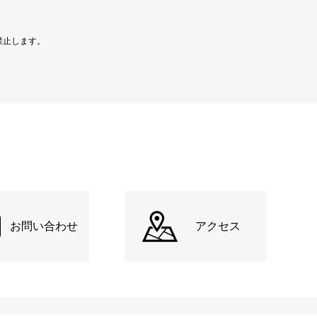
禁止します。
お問い合わせ
アクセス