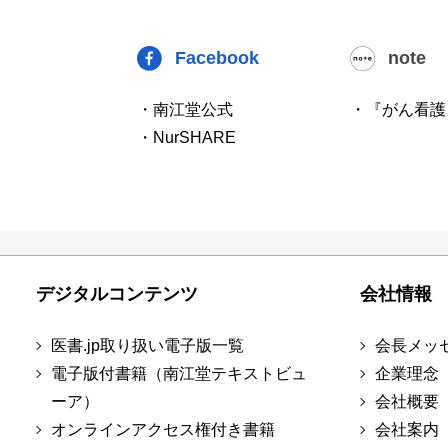
Facebook
note
・南江堂公式
・『がん看護
・NurSHARE
デジタルコンテンツ
会社情報
医書.jp取り扱い電子版一覧
会長メッ
電子版付書籍（南江堂テキストビュ
企業理念
ーア）
会社概要
オンラインアクセス権付き書籍
会社案内