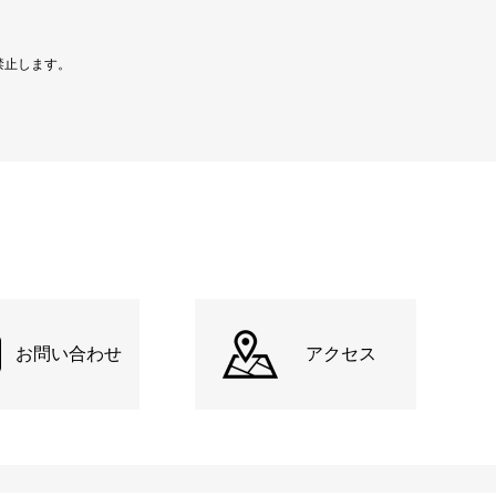
禁止します。
お問い合わせ
アクセス