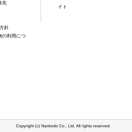
絡先
イト
本方針
物の利用につ
Copyright (c) Nankodo Co., Ltd. All rights reserved.