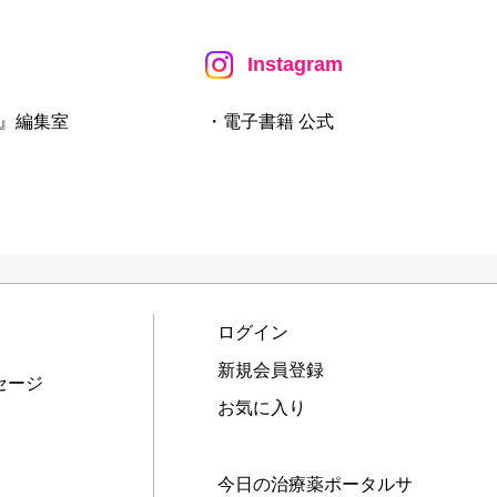
Instagram
』編集室
・電子書籍 公式
ログイン
新規会員登録
セージ
お気に入り
今日の治療薬ポータルサ