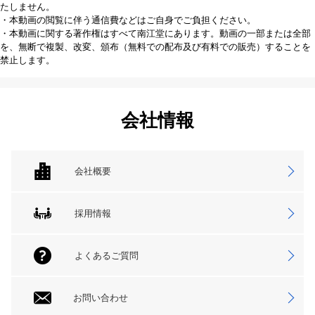
たしません。
・本動画の閲覧に伴う通信費などはご自身でご負担ください。
・本動画に関する著作権はすべて南江堂にあります。動画の一部または全部
を、無断で複製、改変、頒布（無料での配布及び有料での販売）することを
禁止します。
会社情報
会社概要
採用情報
よくあるご質問
お問い合わせ