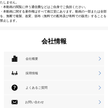
たしません。
・本動画の閲覧に伴う通信費などはご自身でご負担ください。
・本動画に関する著作権はすべて南江堂にあります。動画の一部または全部
を、無断で複製、改変、頒布（無料での配布及び有料での販売）することを
禁止します。
会社情報
会社概要
採用情報
よくあるご質問
お問い合わせ