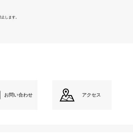
禁止します。
お問い合わせ
アクセス