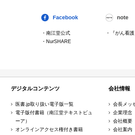
Facebook
note
・南江堂公式
・『がん看護
・NurSHARE
デジタルコンテンツ
会社情報
医書.jp取り扱い電子版一覧
会長メッ
電子版付書籍（南江堂テキストビュ
企業理念
ーア）
会社概要
オンラインアクセス権付き書籍
会社案内