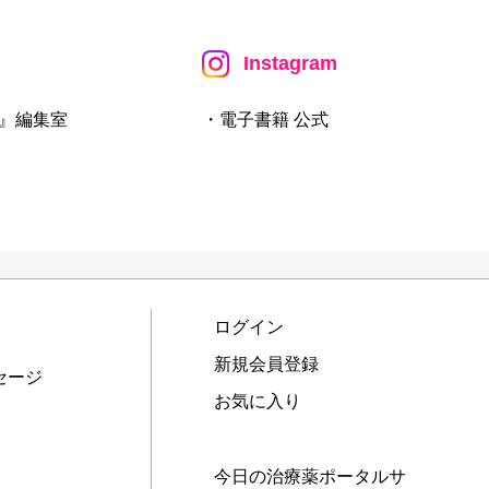
Instagram
』編集室
・電子書籍 公式
ログイン
新規会員登録
セージ
お気に入り
今日の治療薬ポータルサ