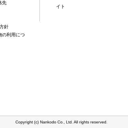
絡先
イト
本方針
物の利用につ
Copyright (c) Nankodo Co., Ltd. All rights reserved.