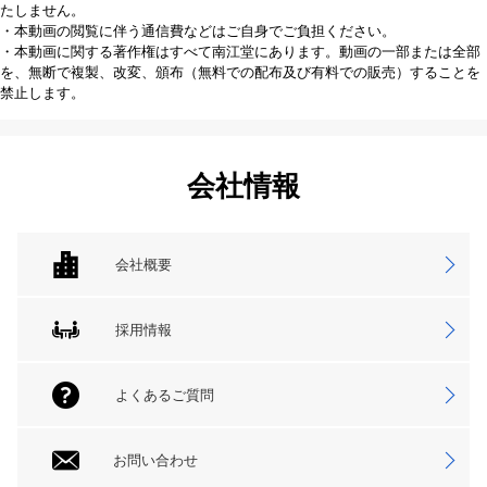
たしません。
・本動画の閲覧に伴う通信費などはご自身でご負担ください。
・本動画に関する著作権はすべて南江堂にあります。動画の一部または全部
を、無断で複製、改変、頒布（無料での配布及び有料での販売）することを
禁止します。
会社情報
会社概要
採用情報
よくあるご質問
お問い合わせ