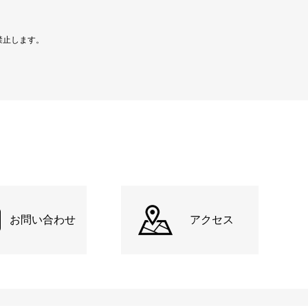
禁止します。
お問い合わせ
アクセス