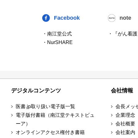
Facebook
note
・南江堂公式
・『がん看護
・NurSHARE
デジタルコンテンツ
会社情報
医書.jp取り扱い電子版一覧
会長メッ
電子版付書籍（南江堂テキストビュ
企業理念
ーア）
会社概要
オンラインアクセス権付き書籍
会社案内