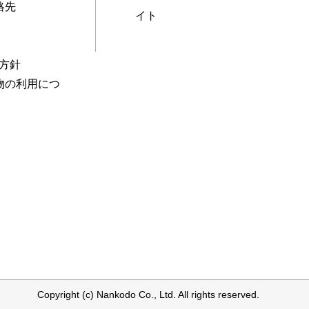
絡先
イト
本方針
物の利用につ
Copyright (c) Nankodo Co., Ltd. All rights reserved.