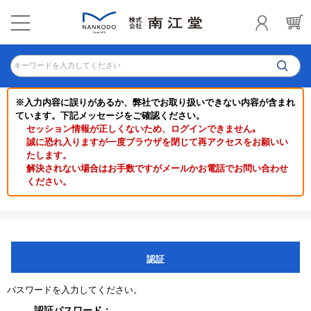
キーワードを入力してください
※入力内容に誤りがあるか、弊社でお取り扱いできない内容が含まれ
ています。下記メッセージをご確認ください。
セッション情報が正しくないため、ログインできません｡
誠に恐れ入りますが一度ブラウザを閉じて再アクセスをお願いい
たします。
解決されない場合はお手数ですがメールかお電話でお問い合わせ
ください。
認証
パスワードを入力してください。
認証パスワード：