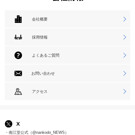
会社概要
採用情報
よくあるご質問
お問い合わせ
アクセス
X
・南江堂公式（@nankodo_NEWS）