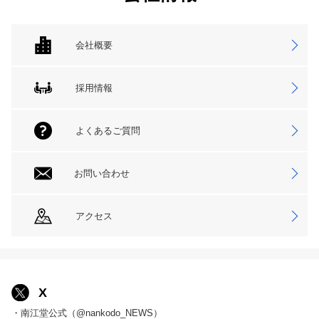
会社概要
採用情報
よくあるご質問
お問い合わせ
アクセス
X
・南江堂公式（@nankodo_NEWS）