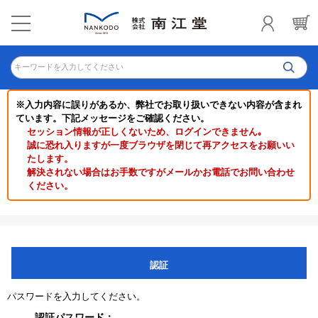
キーワードを入力してください
※入力内容に誤りがあるか、弊社でお取り扱いできない内容が含まれ
ています。下記メッセージをご確認ください。
セッション情報が正しくないため、ログインできません｡
誠に恐れ入りますが一度ブラウザを閉じて再アクセスをお願いい
たします。
解決されない場合はお手数ですがメールかお電話でお問い合わせ
ください。
認証
パスワードを入力してください。
認証パスワード：