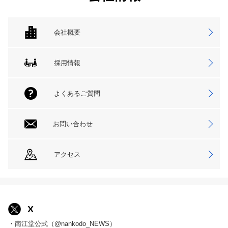
会社概要
採用情報
よくあるご質問
お問い合わせ
アクセス
X
・南江堂公式（@nankodo_NEWS）