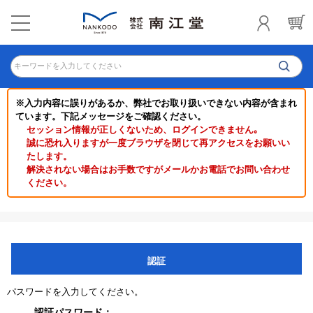
キーワードを入力してください
※入力内容に誤りがあるか、弊社でお取り扱いできない内容が含まれ
ています。下記メッセージをご確認ください。
セッション情報が正しくないため、ログインできません｡
誠に恐れ入りますが一度ブラウザを閉じて再アクセスをお願いい
たします。
解決されない場合はお手数ですがメールかお電話でお問い合わせ
ください。
認証
パスワードを入力してください。
認証パスワード：